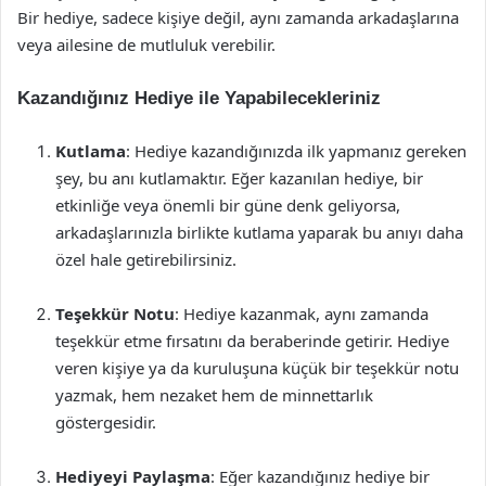
Bir hediye, sadece kişiye değil, aynı zamanda arkadaşlarına
veya ailesine de mutluluk verebilir.
Kazandığınız Hediye ile Yapabilecekleriniz
Kutlama
: Hediye kazandığınızda ilk yapmanız gereken
şey, bu anı kutlamaktır. Eğer kazanılan hediye, bir
etkinliğe veya önemli bir güne denk geliyorsa,
arkadaşlarınızla birlikte kutlama yaparak bu anıyı daha
özel hale getirebilirsiniz.
Teşekkür Notu
: Hediye kazanmak, aynı zamanda
teşekkür etme fırsatını da beraberinde getirir. Hediye
veren kişiye ya da kuruluşuna küçük bir teşekkür notu
yazmak, hem nezaket hem de minnettarlık
göstergesidir.
Hediyeyi Paylaşma
: Eğer kazandığınız hediye bir