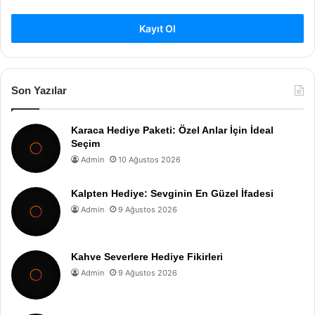
Kayıt Ol
Son Yazılar
Karaca Hediye Paketi: Özel Anlar İçin İdeal
Seçim
Admin
10 Ağustos 2026
Kalpten Hediye: Sevginin En Güzel İfadesi
Admin
9 Ağustos 2026
Kahve Severlere Hediye Fikirleri
Admin
9 Ağustos 2026