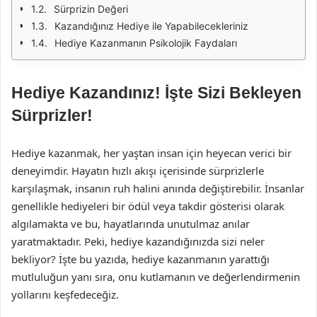
Sürprizin Değeri
Kazandığınız Hediye ile Yapabilecekleriniz
Hediye Kazanmanın Psikolojik Faydaları
Hediye Kazandınız! İşte Sizi Bekleyen
Sürprizler!
Hediye kazanmak, her yaştan insan için heyecan verici bir
deneyimdir. Hayatın hızlı akışı içerisinde sürprizlerle
karşılaşmak, insanın ruh halini anında değiştirebilir. İnsanlar
genellikle hediyeleri bir ödül veya takdir gösterisi olarak
algılamakta ve bu, hayatlarında unutulmaz anılar
yaratmaktadır. Peki, hediye kazandığınızda sizi neler
bekliyor? İşte bu yazıda, hediye kazanmanın yarattığı
mutluluğun yanı sıra, onu kutlamanın ve değerlendirmenin
yollarını keşfedeceğiz.