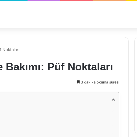
 Noktaları
 Bakımı: Püf Noktaları
3 dakika okuma süresi