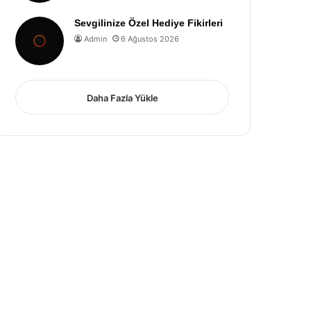
Sevgilinize Özel Hediye Fikirleri
Admin
6 Ağustos 2026
Daha Fazla Yükle