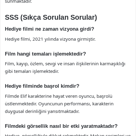
sunmaktadır.
SSS (Sıkça Sorulan Sorular)
Hediye filmi ne zaman vizyona girdi?
Hediye filmi, 2021 yılında vizyona girmiştir.
Film hangi temaları işlemektedir?
Film, kayıp, özlem, sevgi ve insan ilişkilerinin karmaşıklığı
gibi temaları işlemektedir.
Hediye filminde başrol kimdir?
Filmde Elif karakterine hayat veren oyuncu, başrolü
üstlenmektedir. Oyuncunun performansı, karakterin
duygusal derinliğini yansıtmaktadır.
Filmdeki görsellik nasıl bir etki yaratmaktadır?
Hediye, görselliğiyle dikkat çekmektedir. Mekan seçimleri ve