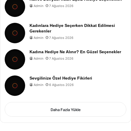
Admin
7 Ağustos 2026
Kadınlara Hediye Seçerken Dikkat Edilmesi
Gerekenler
Admin
7 Ağustos 2026
Kadına Hediye Ne Alınır? En Güzel Seçenekler
Admin
7 Ağustos 2026
Sevgilinize Özel Hediye Fikirleri
Admin
6 Ağustos 2026
Daha Fazla Yükle