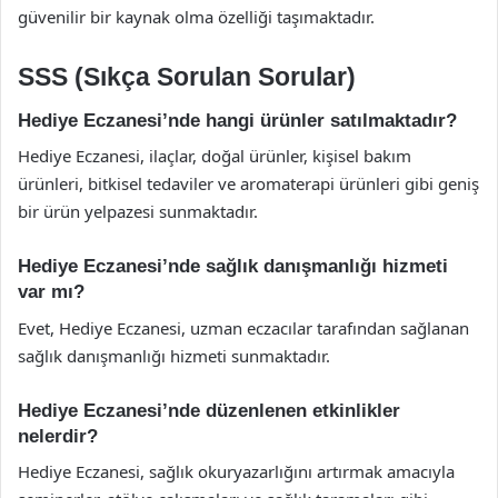
güvenilir bir kaynak olma özelliği taşımaktadır.
SSS (Sıkça Sorulan Sorular)
Hediye Eczanesi’nde hangi ürünler satılmaktadır?
Hediye Eczanesi, ilaçlar, doğal ürünler, kişisel bakım
ürünleri, bitkisel tedaviler ve aromaterapi ürünleri gibi geniş
bir ürün yelpazesi sunmaktadır.
Hediye Eczanesi’nde sağlık danışmanlığı hizmeti
var mı?
Evet, Hediye Eczanesi, uzman eczacılar tarafından sağlanan
sağlık danışmanlığı hizmeti sunmaktadır.
Hediye Eczanesi’nde düzenlenen etkinlikler
nelerdir?
Hediye Eczanesi, sağlık okuryazarlığını artırmak amacıyla