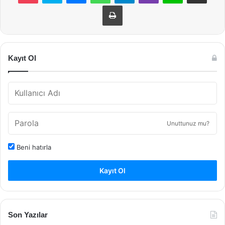
Yazdır
Kayıt Ol
Unuttunuz mu?
Beni hatırla
Kayıt Ol
Son Yazılar