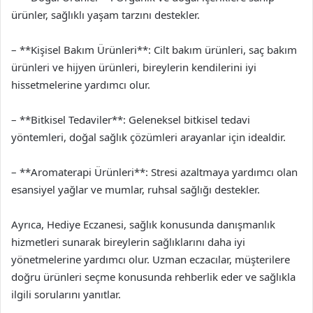
ürünler, sağlıklı yaşam tarzını destekler.
– **Kişisel Bakım Ürünleri**: Cilt bakım ürünleri, saç bakım
ürünleri ve hijyen ürünleri, bireylerin kendilerini iyi
hissetmelerine yardımcı olur.
– **Bitkisel Tedaviler**: Geleneksel bitkisel tedavi
yöntemleri, doğal sağlık çözümleri arayanlar için idealdir.
– **Aromaterapi Ürünleri**: Stresi azaltmaya yardımcı olan
esansiyel yağlar ve mumlar, ruhsal sağlığı destekler.
Ayrıca, Hediye Eczanesi, sağlık konusunda danışmanlık
hizmetleri sunarak bireylerin sağlıklarını daha iyi
yönetmelerine yardımcı olur. Uzman eczacılar, müşterilere
doğru ürünleri seçme konusunda rehberlik eder ve sağlıkla
ilgili sorularını yanıtlar.