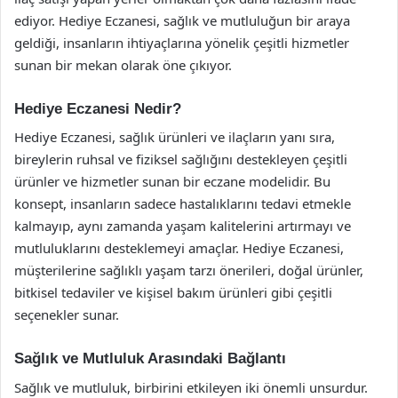
ediyor. Hediye Eczanesi, sağlık ve mutluluğun bir araya
geldiği, insanların ihtiyaçlarına yönelik çeşitli hizmetler
sunan bir mekan olarak öne çıkıyor.
Hediye Eczanesi Nedir?
Hediye Eczanesi, sağlık ürünleri ve ilaçların yanı sıra,
bireylerin ruhsal ve fiziksel sağlığını destekleyen çeşitli
ürünler ve hizmetler sunan bir eczane modelidir. Bu
konsept, insanların sadece hastalıklarını tedavi etmekle
kalmayıp, aynı zamanda yaşam kalitelerini artırmayı ve
mutluluklarını desteklemeyi amaçlar. Hediye Eczanesi,
müşterilerine sağlıklı yaşam tarzı önerileri, doğal ürünler,
bitkisel tedaviler ve kişisel bakım ürünleri gibi çeşitli
seçenekler sunar.
Sağlık ve Mutluluk Arasındaki Bağlantı
Sağlık ve mutluluk, birbirini etkileyen iki önemli unsurdur.