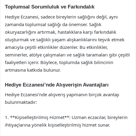
Toplumsal Sorumluluk ve Farkındalık
Hediye Eczanesi, sadece bireylerin sağlığını değil, aynı
zamanda toplumsal sağlığı da önemser. Sağlık
okuryazarlığını artırmak, hastalıklara karşı farkındalık
oluşturmak ve sağlıklı yaşam alışkanlıklarını teşvik etmek
amacıyla çeşitli etkinlikler düzenler. Bu etkinlikler,
seminerler, atölye çalışmaları ve sağlık taramaları gibi çeşitli
faaliyetleri içerir. Böylece, toplumda sağlık bilincinin
artmasına katkıda bulunur.
Hediye Eczanesi’nde Alışverişin Avantajları
Hediye Eczanesi’nde alışveriş yapmanın birçok avantajı
bulunmaktadır:
1. **Kişiselleştirilmiş Hizmet**: Uzman eczacılar, bireylerin
ihtiyaçlarına yönelik kişiselleştirilmiş hizmet sunar.