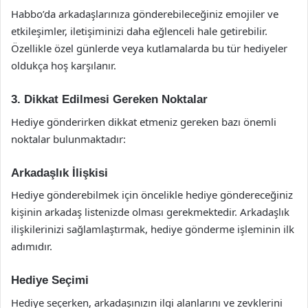
Habbo’da arkadaşlarınıza gönderebileceğiniz emojiler ve
etkileşimler, iletişiminizi daha eğlenceli hale getirebilir.
Özellikle özel günlerde veya kutlamalarda bu tür hediyeler
oldukça hoş karşılanır.
3. Dikkat Edilmesi Gereken Noktalar
Hediye gönderirken dikkat etmeniz gereken bazı önemli
noktalar bulunmaktadır:
Arkadaşlık İlişkisi
Hediye gönderebilmek için öncelikle hediye göndereceğiniz
kişinin arkadaş listenizde olması gerekmektedir. Arkadaşlık
ilişkilerinizi sağlamlaştırmak, hediye gönderme işleminin ilk
adımıdır.
Hediye Seçimi
Hediye seçerken, arkadaşınızın ilgi alanlarını ve zevklerini