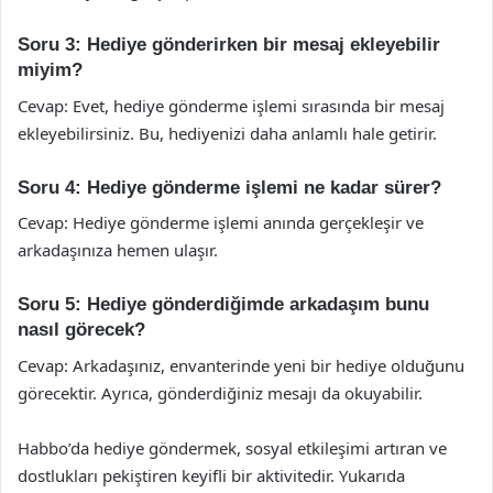
Soru 3: Hediye gönderirken bir mesaj ekleyebilir
miyim?
Cevap: Evet, hediye gönderme işlemi sırasında bir mesaj
ekleyebilirsiniz. Bu, hediyenizi daha anlamlı hale getirir.
Soru 4: Hediye gönderme işlemi ne kadar sürer?
Cevap: Hediye gönderme işlemi anında gerçekleşir ve
arkadaşınıza hemen ulaşır.
Soru 5: Hediye gönderdiğimde arkadaşım bunu
nasıl görecek?
Cevap: Arkadaşınız, envanterinde yeni bir hediye olduğunu
görecektir. Ayrıca, gönderdiğiniz mesajı da okuyabilir.
Habbo’da hediye göndermek, sosyal etkileşimi artıran ve
dostlukları pekiştiren keyifli bir aktivitedir. Yukarıda