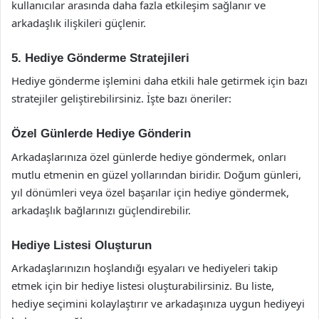
kullanıcılar arasında daha fazla etkileşim sağlanır ve
arkadaşlık ilişkileri güçlenir.
5. Hediye Gönderme Stratejileri
Hediye gönderme işlemini daha etkili hale getirmek için bazı
stratejiler geliştirebilirsiniz. İşte bazı öneriler:
Özel Günlerde Hediye Gönderin
Arkadaşlarınıza özel günlerde hediye göndermek, onları
mutlu etmenin en güzel yollarından biridir. Doğum günleri,
yıl dönümleri veya özel başarılar için hediye göndermek,
arkadaşlık bağlarınızı güçlendirebilir.
Hediye Listesi Oluşturun
Arkadaşlarınızın hoşlandığı eşyaları ve hediyeleri takip
etmek için bir hediye listesi oluşturabilirsiniz. Bu liste,
hediye seçimini kolaylaştırır ve arkadaşınıza uygun hediyeyi