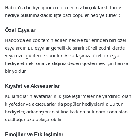
Habbo’da hediye gönderebileceğiniz birçok farklı türde
hediye bulunmaktadır. İşte bazı popüler hediye türleri:
Özel Eşyalar
Habbo’da en çok tercih edilen hediye türlerinden biri özel
eşyalardır. Bu eşyalar genellikle sınırlı süreli etkinliklerde
veya özel günlerde sunulur. Arkadaşınıza özel bir eşya
hediye etmek, ona verdiğiniz değeri göstermek için harika
bir yoldur.
Kıyafet ve Aksesuarlar
Kullanıcıların avatarlarını kişiselleştirmelerine yardımcı olan
kıyafetler ve aksesuarlar da popüler hediyelerdir. Bu tür
hediyeler, arkadaşınızın stiline katkıda bulunarak ona olan
dostluğunuzu pekiştirebilir.
Emojiler ve Etkileşimler