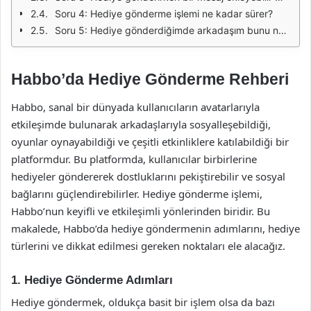
Soru 4: Hediye gönderme işlemi ne kadar sürer?
Soru 5: Hediye gönderdiğimde arkadaşım bunu nasıl görecek?
Habbo’da Hediye Gönderme Rehberi
Habbo, sanal bir dünyada kullanıcıların avatarlarıyla
etkileşimde bulunarak arkadaşlarıyla sosyalleşebildiği,
oyunlar oynayabildiği ve çeşitli etkinliklere katılabildiği bir
platformdur. Bu platformda, kullanıcılar birbirlerine
hediyeler göndererek dostluklarını pekiştirebilir ve sosyal
bağlarını güçlendirebilirler. Hediye gönderme işlemi,
Habbo’nun keyifli ve etkileşimli yönlerinden biridir. Bu
makalede, Habbo’da hediye göndermenin adımlarını, hediye
türlerini ve dikkat edilmesi gereken noktaları ele alacağız.
1. Hediye Gönderme Adımları
Hediye göndermek, oldukça basit bir işlem olsa da bazı