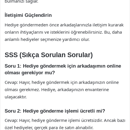
bulmanızı sağlar.
İletişimi Güçlendirin
Hediye göndermeden önce arkadaşlarınızla iletişim kurarak
onların ihtiyaçlarını ve isteklerini öğrenebilirsiniz. Bu, daha
anlamlı hediyeler seçmenize yardımcı olur.
SSS (Sıkça Sorulan Sorular)
Soru 1: Hediye göndermek için arkadaşımın online
olması gerekiyor mu?
Cevap: Hayır, hediye göndermek için arkadaşınızın online
olması gerekmez. Hediye, arkadaşınızın envanterine
ulaşacaktır.
Soru 2: Hediye gönderme işlemi ücretli mi?
Cevap: Hayır, hediye gönderme işlemi ücretsizdir. Ancak bazı
özel hediyeler, gerçek para ile satın alınabilir.