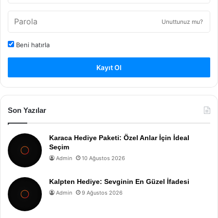
Unuttunuz mu?
Beni hatırla
Kayıt Ol
Son Yazılar
Karaca Hediye Paketi: Özel Anlar İçin İdeal
Seçim
Admin
10 Ağustos 2026
Kalpten Hediye: Sevginin En Güzel İfadesi
Admin
9 Ağustos 2026