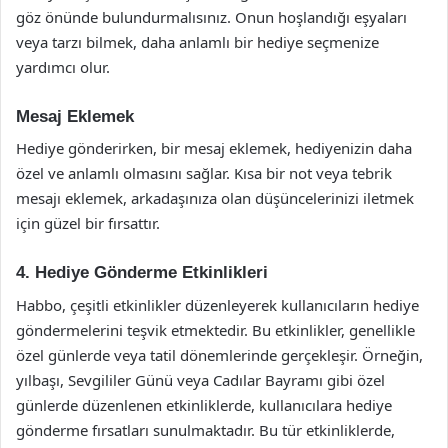
göz önünde bulundurmalısınız. Onun hoşlandığı eşyaları
veya tarzı bilmek, daha anlamlı bir hediye seçmenize
yardımcı olur.
Mesaj Eklemek
Hediye gönderirken, bir mesaj eklemek, hediyenizin daha
özel ve anlamlı olmasını sağlar. Kısa bir not veya tebrik
mesajı eklemek, arkadaşınıza olan düşüncelerinizi iletmek
için güzel bir fırsattır.
4. Hediye Gönderme Etkinlikleri
Habbo, çeşitli etkinlikler düzenleyerek kullanıcıların hediye
göndermelerini teşvik etmektedir. Bu etkinlikler, genellikle
özel günlerde veya tatil dönemlerinde gerçekleşir. Örneğin,
yılbaşı, Sevgililer Günü veya Cadılar Bayramı gibi özel
günlerde düzenlenen etkinliklerde, kullanıcılara hediye
gönderme fırsatları sunulmaktadır. Bu tür etkinliklerde,