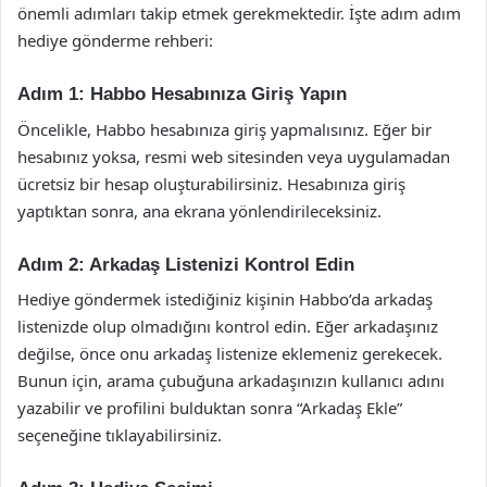
önemli adımları takip etmek gerekmektedir. İşte adım adım
hediye gönderme rehberi:
Adım 1: Habbo Hesabınıza Giriş Yapın
Öncelikle, Habbo hesabınıza giriş yapmalısınız. Eğer bir
hesabınız yoksa, resmi web sitesinden veya uygulamadan
ücretsiz bir hesap oluşturabilirsiniz. Hesabınıza giriş
yaptıktan sonra, ana ekrana yönlendirileceksiniz.
Adım 2: Arkadaş Listenizi Kontrol Edin
Hediye göndermek istediğiniz kişinin Habbo’da arkadaş
listenizde olup olmadığını kontrol edin. Eğer arkadaşınız
değilse, önce onu arkadaş listenize eklemeniz gerekecek.
Bunun için, arama çubuğuna arkadaşınızın kullanıcı adını
yazabilir ve profilini bulduktan sonra “Arkadaş Ekle”
seçeneğine tıklayabilirsiniz.