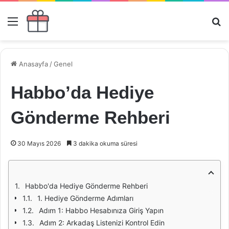
Menü
Ar
Anasayfa
/
Genel
Habbo’da Hediye
Gönderme Rehberi
30 Mayıs 2026
3 dakika okuma süresi
Habbo'da Hediye Gönderme Rehberi
1. Hediye Gönderme Adımları
Adım 1: Habbo Hesabınıza Giriş Yapın
Adım 2: Arkadaş Listenizi Kontrol Edin