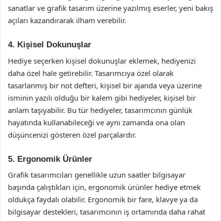
sanatlar ve grafik tasarım üzerine yazılmış eserler, yeni bakış
açıları kazandırarak ilham verebilir.
4. Kişisel Dokunuşlar
Hediye seçerken kişisel dokunuşlar eklemek, hediyenizi
daha özel hale getirebilir. Tasarımcıya özel olarak
tasarlanmış bir not defteri, kişisel bir ajanda veya üzerine
isminin yazılı olduğu bir kalem gibi hediyeler, kişisel bir
anlam taşıyabilir. Bu tür hediyeler, tasarımcının günlük
hayatında kullanabileceği ve aynı zamanda ona olan
düşüncenizi gösteren özel parçalardır.
5. Ergonomik Ürünler
Grafik tasarımcıları genellikle uzun saatler bilgisayar
başında çalıştıkları için, ergonomik ürünler hediye etmek
oldukça faydalı olabilir. Ergonomik bir fare, klavye ya da
bilgisayar destekleri, tasarımcının iş ortamında daha rahat