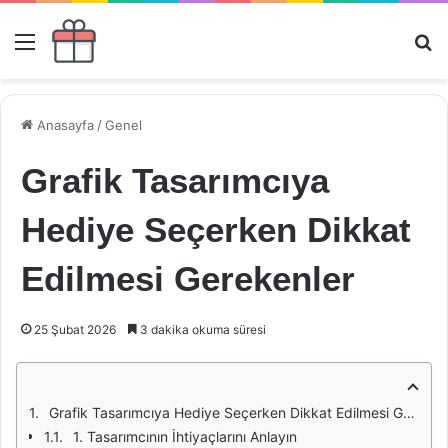
Menü
Ar
Anasayfa
/
Genel
Grafik Tasarımcıya
Hediye Seçerken Dikkat
Edilmesi Gerekenler
25 Şubat 2026
3 dakika okuma süresi
Grafik Tasarımcıya Hediye Seçerken Dikkat Edilmesi Gerekenler
1. Tasarımcının İhtiyaçlarını Anlayın