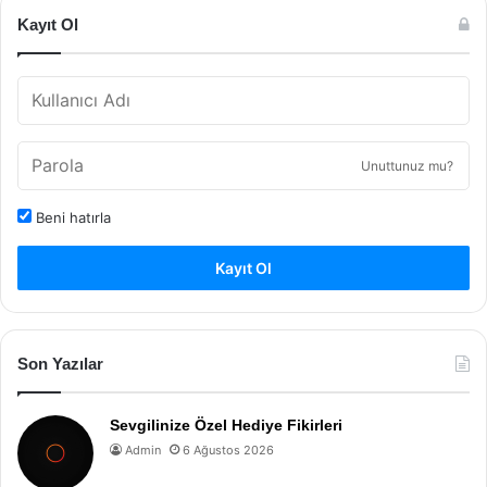
Kayıt Ol
Unuttunuz mu?
Beni hatırla
Kayıt Ol
Son Yazılar
Sevgilinize Özel Hediye Fikirleri
Admin
6 Ağustos 2026