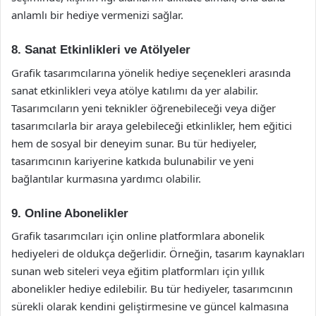
anlamlı bir hediye vermenizi sağlar.
8. Sanat Etkinlikleri ve Atölyeler
Grafik tasarımcılarına yönelik hediye seçenekleri arasında
sanat etkinlikleri veya atölye katılımı da yer alabilir.
Tasarımcıların yeni teknikler öğrenebileceği veya diğer
tasarımcılarla bir araya gelebileceği etkinlikler, hem eğitici
hem de sosyal bir deneyim sunar. Bu tür hediyeler,
tasarımcının kariyerine katkıda bulunabilir ve yeni
bağlantılar kurmasına yardımcı olabilir.
9. Online Abonelikler
Grafik tasarımcıları için online platformlara abonelik
hediyeleri de oldukça değerlidir. Örneğin, tasarım kaynakları
sunan web siteleri veya eğitim platformları için yıllık
abonelikler hediye edilebilir. Bu tür hediyeler, tasarımcının
sürekli olarak kendini geliştirmesine ve güncel kalmasına