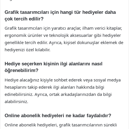
Grafik tasarımcıları için hangi tür hediyeler daha
çok tercih edilir?
Grafik tasarımcıları için yaratıcı araçlar, ilham verici kitaplar,
ergonomik ürünler ve teknolojik aksesuarlar gibi hediyeler
genellikle tercih edilir. Ayrıca, kişisel dokunuşlar eklemek de
hediyenizi özel kılabilir.
Hediye seçerken kişinin ilgi alanlarını nasıl
öğrenebilirim?
Hediye alacağınız kişiyle sohbet ederek veya sosyal medya
hesaplarını takip ederek ilgi alanları hakkında bilgi
edinebilirsiniz. Ayrıca, ortak arkadaşlarınızdan da bilgi
alabilirsiniz.
Online abonelik hediyeleri ne kadar faydalıdır?
Online abonelik hediyeleri, grafik tasarımcılarının sürekli