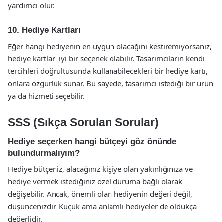
yardımcı olur.
10. Hediye Kartları
Eğer hangi hediyenin en uygun olacağını kestiremiyorsanız,
hediye kartları iyi bir seçenek olabilir. Tasarımcıların kendi
tercihleri doğrultusunda kullanabilecekleri bir hediye kartı,
onlara özgürlük sunar. Bu sayede, tasarımcı istediği bir ürün
ya da hizmeti seçebilir.
SSS (Sıkça Sorulan Sorular)
Hediye seçerken hangi bütçeyi göz önünde
bulundurmalıyım?
Hediye bütçeniz, alacağınız kişiye olan yakınlığınıza ve
hediye vermek istediğiniz özel duruma bağlı olarak
değişebilir. Ancak, önemli olan hediyenin değeri değil,
düşüncenizdir. Küçük ama anlamlı hediyeler de oldukça
değerlidir.