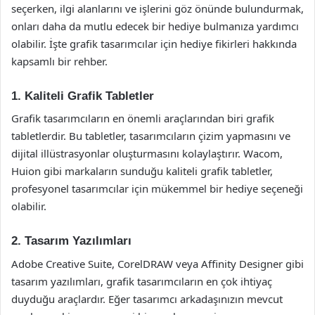
seçerken, ilgi alanlarını ve işlerini göz önünde bulundurmak,
onları daha da mutlu edecek bir hediye bulmanıza yardımcı
olabilir. İşte grafik tasarımcılar için hediye fikirleri hakkında
kapsamlı bir rehber.
1. Kaliteli Grafik Tabletler
Grafik tasarımcıların en önemli araçlarından biri grafik
tabletlerdir. Bu tabletler, tasarımcıların çizim yapmasını ve
dijital illüstrasyonlar oluşturmasını kolaylaştırır. Wacom,
Huion gibi markaların sunduğu kaliteli grafik tabletler,
profesyonel tasarımcılar için mükemmel bir hediye seçeneği
olabilir.
2. Tasarım Yazılımları
Adobe Creative Suite, CorelDRAW veya Affinity Designer gibi
tasarım yazılımları, grafik tasarımcıların en çok ihtiyaç
duyduğu araçlardır. Eğer tasarımcı arkadaşınızın mevcut