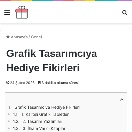
Menü
Ar
Anasayfa
/
Genel
Grafik Tasarımcıya
Hediye Fikirleri
24 Şubat 2026
3 dakika okuma süresi
Grafik Tasarımcıya Hediye Fikirleri
1. Kaliteli Grafik Tabletler
2. Tasarım Yazılımları
3. İlham Verici Kitaplar