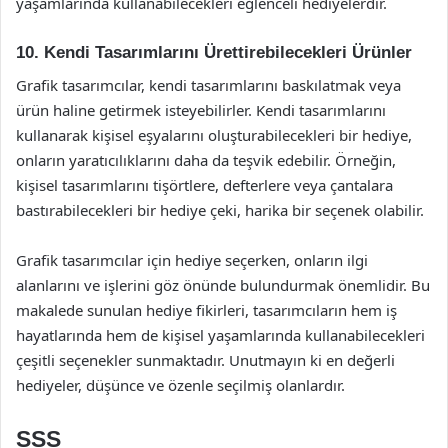
yaşamlarında kullanabilecekleri eğlenceli hediyelerdir.
10. Kendi Tasarımlarını Ürettirebilecekleri Ürünler
Grafik tasarımcılar, kendi tasarımlarını baskılatmak veya
ürün haline getirmek isteyebilirler. Kendi tasarımlarını
kullanarak kişisel eşyalarını oluşturabilecekleri bir hediye,
onların yaratıcılıklarını daha da teşvik edebilir. Örneğin,
kişisel tasarımlarını tişörtlere, defterlere veya çantalara
bastırabilecekleri bir hediye çeki, harika bir seçenek olabilir.
Grafik tasarımcılar için hediye seçerken, onların ilgi
alanlarını ve işlerini göz önünde bulundurmak önemlidir. Bu
makalede sunulan hediye fikirleri, tasarımcıların hem iş
hayatlarında hem de kişisel yaşamlarında kullanabilecekleri
çeşitli seçenekler sunmaktadır. Unutmayın ki en değerli
hediyeler, düşünce ve özenle seçilmiş olanlardır.
SSS