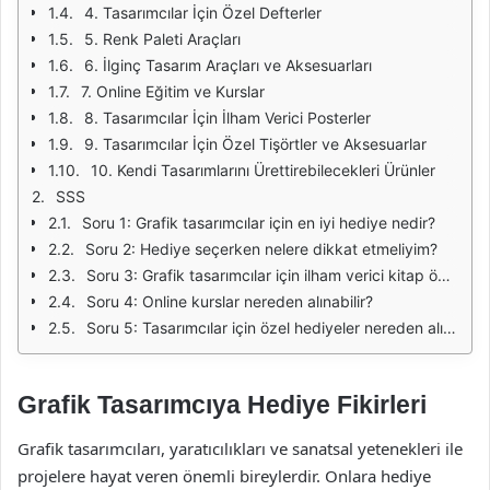
4. Tasarımcılar İçin Özel Defterler
5. Renk Paleti Araçları
6. İlginç Tasarım Araçları ve Aksesuarları
7. Online Eğitim ve Kurslar
8. Tasarımcılar İçin İlham Verici Posterler
9. Tasarımcılar İçin Özel Tişörtler ve Aksesuarlar
10. Kendi Tasarımlarını Ürettirebilecekleri Ürünler
SSS
Soru 1: Grafik tasarımcılar için en iyi hediye nedir?
Soru 2: Hediye seçerken nelere dikkat etmeliyim?
Soru 3: Grafik tasarımcılar için ilham verici kitap önerileri nelerdir?
Soru 4: Online kurslar nereden alınabilir?
Soru 5: Tasarımcılar için özel hediyeler nereden alınabilir?
Grafik Tasarımcıya Hediye Fikirleri
Grafik tasarımcıları, yaratıcılıkları ve sanatsal yetenekleri ile
projelere hayat veren önemli bireylerdir. Onlara hediye