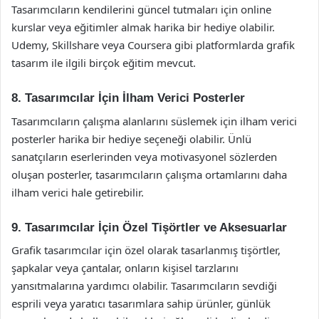
Tasarımcıların kendilerini güncel tutmaları için online
kurslar veya eğitimler almak harika bir hediye olabilir.
Udemy, Skillshare veya Coursera gibi platformlarda grafik
tasarım ile ilgili birçok eğitim mevcut.
8. Tasarımcılar İçin İlham Verici Posterler
Tasarımcıların çalışma alanlarını süslemek için ilham verici
posterler harika bir hediye seçeneği olabilir. Ünlü
sanatçıların eserlerinden veya motivasyonel sözlerden
oluşan posterler, tasarımcıların çalışma ortamlarını daha
ilham verici hale getirebilir.
9. Tasarımcılar İçin Özel Tişörtler ve Aksesuarlar
Grafik tasarımcılar için özel olarak tasarlanmış tişörtler,
şapkalar veya çantalar, onların kişisel tarzlarını
yansıtmalarına yardımcı olabilir. Tasarımcıların sevdiği
esprili veya yaratıcı tasarımlara sahip ürünler, günlük