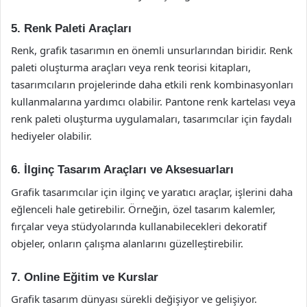
5. Renk Paleti Araçları
Renk, grafik tasarımın en önemli unsurlarından biridir. Renk
paleti oluşturma araçları veya renk teorisi kitapları,
tasarımcıların projelerinde daha etkili renk kombinasyonları
kullanmalarına yardımcı olabilir. Pantone renk kartelası veya
renk paleti oluşturma uygulamaları, tasarımcılar için faydalı
hediyeler olabilir.
6. İlginç Tasarım Araçları ve Aksesuarları
Grafik tasarımcılar için ilginç ve yaratıcı araçlar, işlerini daha
eğlenceli hale getirebilir. Örneğin, özel tasarım kalemler,
fırçalar veya stüdyolarında kullanabilecekleri dekoratif
objeler, onların çalışma alanlarını güzelleştirebilir.
7. Online Eğitim ve Kurslar
Grafik tasarım dünyası sürekli değişiyor ve gelişiyor.