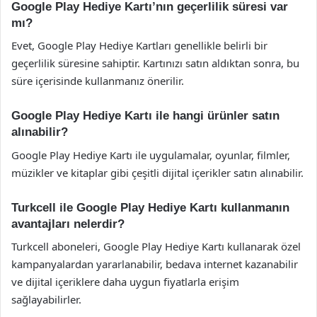
Google Play Hediye Kartı’nın geçerlilik süresi var
mı?
Evet, Google Play Hediye Kartları genellikle belirli bir
geçerlilik süresine sahiptir. Kartınızı satın aldıktan sonra, bu
süre içerisinde kullanmanız önerilir.
Google Play Hediye Kartı ile hangi ürünler satın
alınabilir?
Google Play Hediye Kartı ile uygulamalar, oyunlar, filmler,
müzikler ve kitaplar gibi çeşitli dijital içerikler satın alınabilir.
Turkcell ile Google Play Hediye Kartı kullanmanın
avantajları nelerdir?
Turkcell aboneleri, Google Play Hediye Kartı kullanarak özel
kampanyalardan yararlanabilir, bedava internet kazanabilir
ve dijital içeriklere daha uygun fiyatlarla erişim
sağlayabilirler.