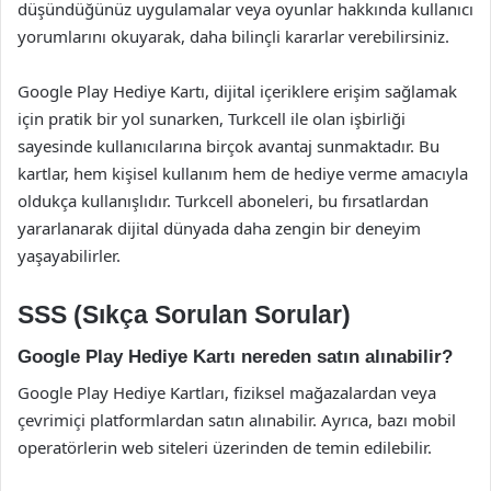
düşündüğünüz uygulamalar veya oyunlar hakkında kullanıcı
yorumlarını okuyarak, daha bilinçli kararlar verebilirsiniz.
Google Play Hediye Kartı, dijital içeriklere erişim sağlamak
için pratik bir yol sunarken, Turkcell ile olan işbirliği
sayesinde kullanıcılarına birçok avantaj sunmaktadır. Bu
kartlar, hem kişisel kullanım hem de hediye verme amacıyla
oldukça kullanışlıdır. Turkcell aboneleri, bu fırsatlardan
yararlanarak dijital dünyada daha zengin bir deneyim
yaşayabilirler.
SSS (Sıkça Sorulan Sorular)
Google Play Hediye Kartı nereden satın alınabilir?
Google Play Hediye Kartları, fiziksel mağazalardan veya
çevrimiçi platformlardan satın alınabilir. Ayrıca, bazı mobil
operatörlerin web siteleri üzerinden de temin edilebilir.