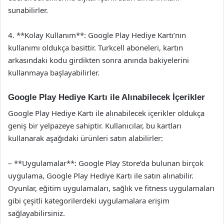
sunabilirler.
4. **Kolay Kullanım**: Google Play Hediye Kartı’nın
kullanımı oldukça basittir. Turkcell aboneleri, kartın
arkasındaki kodu girdikten sonra anında bakiyelerini
kullanmaya başlayabilirler.
Google Play Hediye Kartı ile Alınabilecek İçerikler
Google Play Hediye Kartı ile alınabilecek içerikler oldukça
geniş bir yelpazeye sahiptir. Kullanıcılar, bu kartları
kullanarak aşağıdaki ürünleri satın alabilirler:
– **Uygulamalar**: Google Play Store’da bulunan birçok
uygulama, Google Play Hediye Kartı ile satın alınabilir.
Oyunlar, eğitim uygulamaları, sağlık ve fitness uygulamaları
gibi çeşitli kategorilerdeki uygulamalara erişim
sağlayabilirsiniz.