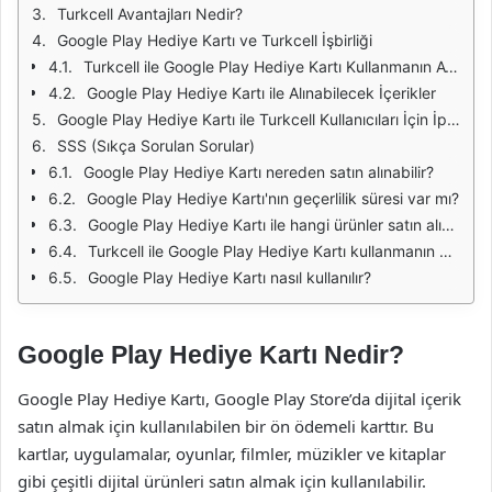
Turkcell Avantajları Nedir?
Google Play Hediye Kartı ve Turkcell İşbirliği
Turkcell ile Google Play Hediye Kartı Kullanmanın Avantajları
Google Play Hediye Kartı ile Alınabilecek İçerikler
Google Play Hediye Kartı ile Turkcell Kullanıcıları İçin İpuçları
SSS (Sıkça Sorulan Sorular)
Google Play Hediye Kartı nereden satın alınabilir?
Google Play Hediye Kartı'nın geçerlilik süresi var mı?
Google Play Hediye Kartı ile hangi ürünler satın alınabilir?
Turkcell ile Google Play Hediye Kartı kullanmanın avantajları nelerdir?
Google Play Hediye Kartı nasıl kullanılır?
Google Play Hediye Kartı Nedir?
Google Play Hediye Kartı, Google Play Store’da dijital içerik
satın almak için kullanılabilen bir ön ödemeli karttır. Bu
kartlar, uygulamalar, oyunlar, filmler, müzikler ve kitaplar
gibi çeşitli dijital ürünleri satın almak için kullanılabilir.