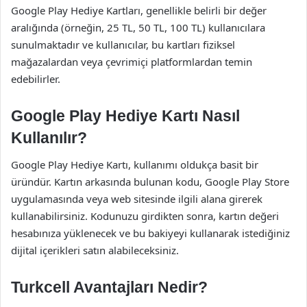
Google Play Hediye Kartları, genellikle belirli bir değer
aralığında (örneğin, 25 TL, 50 TL, 100 TL) kullanıcılara
sunulmaktadır ve kullanıcılar, bu kartları fiziksel
mağazalardan veya çevrimiçi platformlardan temin
edebilirler.
Google Play Hediye Kartı Nasıl
Kullanılır?
Google Play Hediye Kartı, kullanımı oldukça basit bir
üründür. Kartın arkasında bulunan kodu, Google Play Store
uygulamasında veya web sitesinde ilgili alana girerek
kullanabilirsiniz. Kodunuzu girdikten sonra, kartın değeri
hesabınıza yüklenecek ve bu bakiyeyi kullanarak istediğiniz
dijital içerikleri satın alabileceksiniz.
Turkcell Avantajları Nedir?