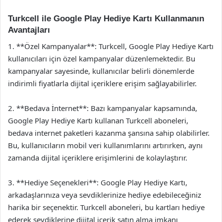
Turkcell ile Google Play Hediye Kartı Kullanmanın
Avantajları
1. **Özel Kampanyalar**: Turkcell, Google Play Hediye Kartı
kullanıcıları için özel kampanyalar düzenlemektedir. Bu
kampanyalar sayesinde, kullanıcılar belirli dönemlerde
indirimli fiyatlarla dijital içeriklere erişim sağlayabilirler.
2. **Bedava İnternet**: Bazı kampanyalar kapsamında,
Google Play Hediye Kartı kullanan Turkcell aboneleri,
bedava internet paketleri kazanma şansına sahip olabilirler.
Bu, kullanıcıların mobil veri kullanımlarını artırırken, aynı
zamanda dijital içeriklere erişimlerini de kolaylaştırır.
3. **Hediye Seçenekleri**: Google Play Hediye Kartı,
arkadaşlarınıza veya sevdiklerinize hediye edebileceğiniz
harika bir seçenektir. Turkcell aboneleri, bu kartları hediye
ederek sevdiklerine dijital içerik satın alma imkanı