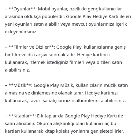
– **Oyunlar**: Mobil oyunlar, özellikle genç kullanıcılar
arasında oldukça popülerdir. Google Play Hediye Kartı ile en
yeni oyunları satın alabilir veya mevcut oyunlarınıza içerik
ekleyebilirsiniz.
– **Filmler ve Diziler**: Google Play, kullanıcılarına geniş
bir film ve dizi arşivi sunmaktadır. Hediye kartınızı
kullanarak, izlemek istediğiniz filmleri veya dizileri satın
alabilirsiniz.
– **Müzik**: Google Play Müzik, kullanıcıların müzik satın
almasına ve dinlemesine olanak tanır. Hediye kartınızı
kullanarak, favori sanatçılarınızın albümlerini alabilirsiniz.
– **Kitaplar**: E-kitaplar da Google Play Hediye Kartı ile
satın alınabilir. Okuma alışkanlığı olan kullanıcılar, bu
kartları kullanarak kitap koleksiyonlarını genişletebilirler.