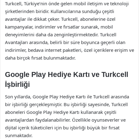
Turkcell, Türkiye’nin önde gelen mobil iletişim ve teknoloji
şirketlerinden biridir. Kullanıcılarına sunduğu çeşitli
avantajlar ile dikkat çeker. Turkcell, abonelerine özel
kampanyalar, indirimler ve fırsatlar sunarak, mobil
deneyimlerini daha da zenginleştirmektedir. Turkcell
Avantajları arasında, belirli bir süre boyunca geçerli olan
indirimler, bedava internet paketleri, özel içeriklere erişim ve
daha birçok fırsat bulunmaktadır.
Google Play Hediye Kartı ve Turkcell
İşbirliği
Son yıllarda, Google Play Hediye Kartı ile Turkcell arasında
bir işbirliği gerçekleşmiştir. Bu işbirliği sayesinde, Turkcell
aboneleri Google Play Hediye Kartı kullanarak çeşitli
avantajlardan faydalanabilirler. Özellikle oyunseverler ve
dijital içerik tüketicileri için bu işbirliği büyük bir fırsat
sunmaktadır.