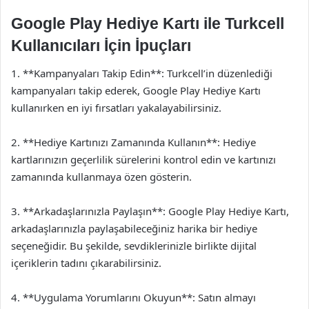
Google Play Hediye Kartı ile Turkcell
Kullanıcıları İçin İpuçları
1. **Kampanyaları Takip Edin**: Turkcell’in düzenlediği
kampanyaları takip ederek, Google Play Hediye Kartı
kullanırken en iyi fırsatları yakalayabilirsiniz.
2. **Hediye Kartınızı Zamanında Kullanın**: Hediye
kartlarınızın geçerlilik sürelerini kontrol edin ve kartınızı
zamanında kullanmaya özen gösterin.
3. **Arkadaşlarınızla Paylaşın**: Google Play Hediye Kartı,
arkadaşlarınızla paylaşabileceğiniz harika bir hediye
seçeneğidir. Bu şekilde, sevdiklerinizle birlikte dijital
içeriklerin tadını çıkarabilirsiniz.
4. **Uygulama Yorumlarını Okuyun**: Satın almayı