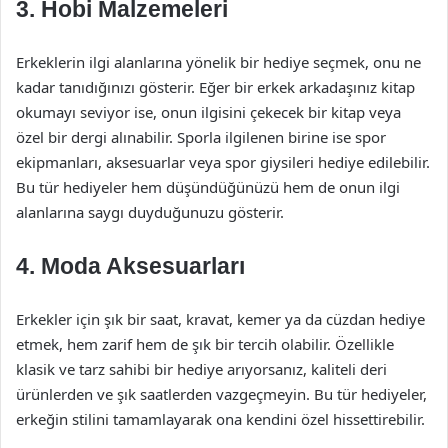
3. Hobi Malzemeleri
Erkeklerin ilgi alanlarına yönelik bir hediye seçmek, onu ne
kadar tanıdığınızı gösterir. Eğer bir erkek arkadaşınız kitap
okumayı seviyor ise, onun ilgisini çekecek bir kitap veya
özel bir dergi alınabilir. Sporla ilgilenen birine ise spor
ekipmanları, aksesuarlar veya spor giysileri hediye edilebilir.
Bu tür hediyeler hem düşündüğünüzü hem de onun ilgi
alanlarına saygı duyduğunuzu gösterir.
4. Moda Aksesuarları
Erkekler için şık bir saat, kravat, kemer ya da cüzdan hediye
etmek, hem zarif hem de şık bir tercih olabilir. Özellikle
klasik ve tarz sahibi bir hediye arıyorsanız, kaliteli deri
ürünlerden ve şık saatlerden vazgeçmeyin. Bu tür hediyeler,
erkeğin stilini tamamlayarak ona kendini özel hissettirebilir.