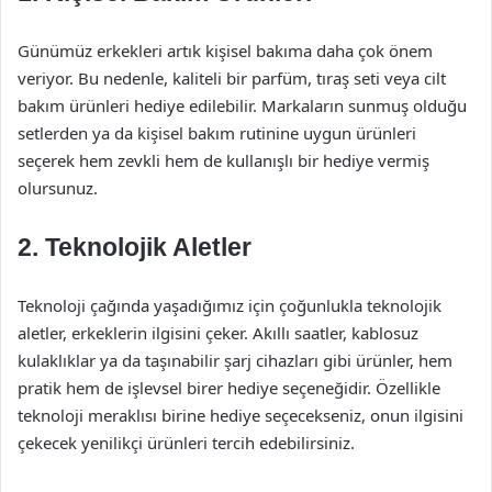
Günümüz erkekleri artık kişisel bakıma daha çok önem
veriyor. Bu nedenle, kaliteli bir parfüm, tıraş seti veya cilt
bakım ürünleri hediye edilebilir. Markaların sunmuş olduğu
setlerden ya da kişisel bakım rutinine uygun ürünleri
seçerek hem zevkli hem de kullanışlı bir hediye vermiş
olursunuz.
2. Teknolojik Aletler
Teknoloji çağında yaşadığımız için çoğunlukla teknolojik
aletler, erkeklerin ilgisini çeker. Akıllı saatler, kablosuz
kulaklıklar ya da taşınabilir şarj cihazları gibi ürünler, hem
pratik hem de işlevsel birer hediye seçeneğidir. Özellikle
teknoloji meraklısı birine hediye seçecekseniz, onun ilgisini
çekecek yenilikçi ürünleri tercih edebilirsiniz.