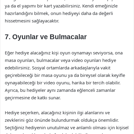
ya da el yapımı bir kart yazabilirsiniz. Kendi emeğinizle
hazırlandığını bilmek, onun hediyeyi daha da değerli
hissetmesini sağlayacaktır.
7. Oyunlar ve Bulmacalar
Eğer hediye alacağınız kişi oyun oynamayı seviyorsa, ona
masa oyunları, bulmacalar veya video oyunları hediye
edebilirsiniz. Sosyal ortamlarda arkadaşlarıyla vakit
geçirebileceği bir masa oyunu ya da bireysel olarak keyifle
oynayabileceği bir video oyunu, harika bir tercih olabilir.
Ayrıca, bu hediyeler aynı zamanda eğlenceli zamanlar
geçirmesine de katkı sunar.
Hediye seçerken, alacağınız kişinin ilgi alanlarını ve
zevklerini göz önünde bulundurmak oldukça önemlidir.
Seçtiğiniz hediyenin unutulmaz ve anlamlı olması için kişisel