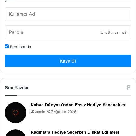
Unuttunuz mu?
Beni hatırla
Kayıt Ol
Son Yazılar
Kahve Dünyası’ndan Eşsiz Hediye Seçenekleri
Admin
7 Ağustos 2026
Kadınlara Hediye Seçerken Dikkat Edilmesi