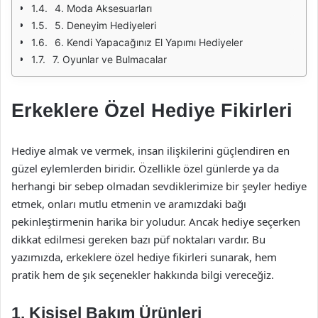
4. Moda Aksesuarları
5. Deneyim Hediyeleri
6. Kendi Yapacağınız El Yapımı Hediyeler
7. Oyunlar ve Bulmacalar
Erkeklere Özel Hediye Fikirleri
Hediye almak ve vermek, insan ilişkilerini güçlendiren en
güzel eylemlerden biridir. Özellikle özel günlerde ya da
herhangi bir sebep olmadan sevdiklerimize bir şeyler hediye
etmek, onları mutlu etmenin ve aramızdaki bağı
pekinleştirmenin harika bir yoludur. Ancak hediye seçerken
dikkat edilmesi gereken bazı püf noktaları vardır. Bu
yazımızda, erkeklere özel hediye fikirleri sunarak, hem
pratik hem de şık seçenekler hakkında bilgi vereceğiz.
1. Kişisel Bakım Ürünleri