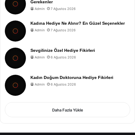
Gerekenler
Admin
7 Ağustos 2026
Kadına Hediye Ne Alınır? En Güzel Seçenekler
Admin
7 Ağustos 2026
Sevgilinize Özel Hediye Fikirleri
Admin
6 Ağustos 2026
Kadın Doğum Doktoruna Hediye Fikirleri
Admin
6 Ağustos 2026
Daha Fazla Yükle