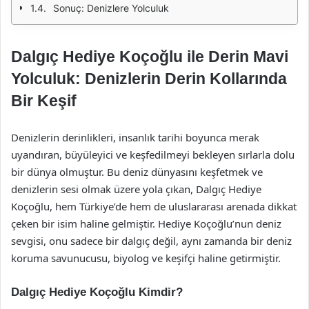
Sonuç: Denizlere Yolculuk
Dalgıç Hediye Koçoğlu ile Derin Mavi
Yolculuk: Denizlerin Derin Kollarında
Bir Keşif
Denizlerin derinlikleri, insanlık tarihi boyunca merak
uyandıran, büyüleyici ve keşfedilmeyi bekleyen sırlarla dolu
bir dünya olmuştur. Bu deniz dünyasını keşfetmek ve
denizlerin sesi olmak üzere yola çıkan, Dalgıç Hediye
Koçoğlu, hem Türkiye’de hem de uluslararası arenada dikkat
çeken bir isim haline gelmiştir. Hediye Koçoğlu’nun deniz
sevgisi, onu sadece bir dalgıç değil, aynı zamanda bir deniz
koruma savunucusu, biyolog ve keşifçi haline getirmiştir.
Dalgıç Hediye Koçoğlu Kimdir?