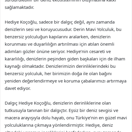
sağlamaktadır.
Hediye Koçoğlu, sadece bir dalgıç değil, aynı zamanda
denizlerin sesi ve koruyucusudur. Derin Mavi Yolculuk, bu
benzersiz yolculuğun kapılarını aralarken, denizlerin
korunması ve duyarlılığın artırılması için atılan önemli
adımları gözler önüne seriyor. Hediye’nin cesareti ve
kararlılığı, denizlerin peşinden giden başkaları için de ilham
kaynağı olmaktadır. Denizlerimizin derinliklerindeki bu
benzersiz yolculuk, her birimizin doğa ile olan bağını
yeniden değerlendirmeye ve koruma çabalarımızı artırmaya
davet ediyor.
Dalgıç Hediye Koçoğlu, denizlerin derinliklerine olan
tutkusuyla tanınan bir dalgıçtır. Eşsiz bir deniz sevgisi ve
macera arayışıyla dolu hayatı, onu Türkiye’nin en güzel mavi
yolculuklarına çıkmaya yönlendirmiştir. Hediye, deniz