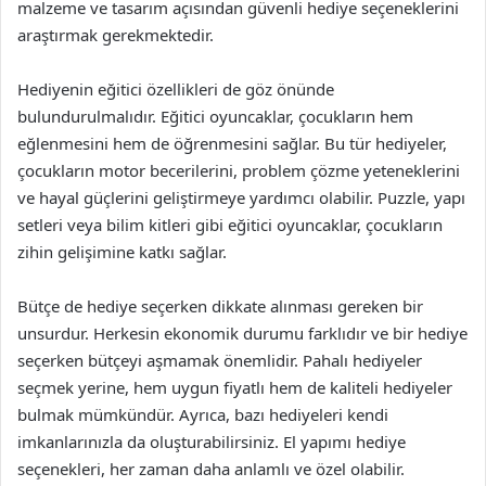
malzeme ve tasarım açısından güvenli hediye seçeneklerini
araştırmak gerekmektedir.
Hediyenin eğitici özellikleri de göz önünde
bulundurulmalıdır. Eğitici oyuncaklar, çocukların hem
eğlenmesini hem de öğrenmesini sağlar. Bu tür hediyeler,
çocukların motor becerilerini, problem çözme yeteneklerini
ve hayal güçlerini geliştirmeye yardımcı olabilir. Puzzle, yapı
setleri veya bilim kitleri gibi eğitici oyuncaklar, çocukların
zihin gelişimine katkı sağlar.
Bütçe de hediye seçerken dikkate alınması gereken bir
unsurdur. Herkesin ekonomik durumu farklıdır ve bir hediye
seçerken bütçeyi aşmamak önemlidir. Pahalı hediyeler
seçmek yerine, hem uygun fiyatlı hem de kaliteli hediyeler
bulmak mümkündür. Ayrıca, bazı hediyeleri kendi
imkanlarınızla da oluşturabilirsiniz. El yapımı hediye
seçenekleri, her zaman daha anlamlı ve özel olabilir.