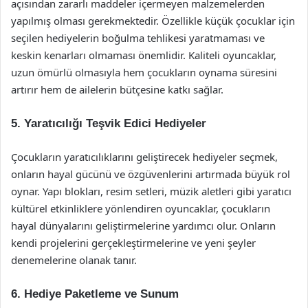
açısından zararlı maddeler içermeyen malzemelerden
yapılmış olması gerekmektedir. Özellikle küçük çocuklar için
seçilen hediyelerin boğulma tehlikesi yaratmaması ve
keskin kenarları olmaması önemlidir. Kaliteli oyuncaklar,
uzun ömürlü olmasıyla hem çocukların oynama süresini
artırır hem de ailelerin bütçesine katkı sağlar.
5. Yaratıcılığı Teşvik Edici Hediyeler
Çocukların yaratıcılıklarını geliştirecek hediyeler seçmek,
onların hayal gücünü ve özgüvenlerini artırmada büyük rol
oynar. Yapı blokları, resim setleri, müzik aletleri gibi yaratıcı
kültürel etkinliklere yönlendiren oyuncaklar, çocukların
hayal dünyalarını geliştirmelerine yardımcı olur. Onların
kendi projelerini gerçekleştirmelerine ve yeni şeyler
denemelerine olanak tanır.
6. Hediye Paketleme ve Sunum