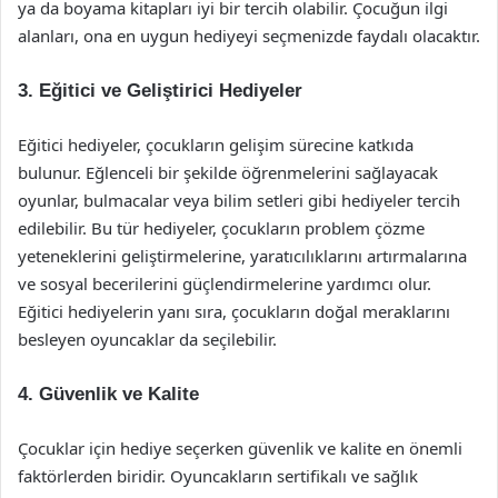
ya da boyama kitapları iyi bir tercih olabilir. Çocuğun ilgi
alanları, ona en uygun hediyeyi seçmenizde faydalı olacaktır.
3. Eğitici ve Geliştirici Hediyeler
Eğitici hediyeler, çocukların gelişim sürecine katkıda
bulunur. Eğlenceli bir şekilde öğrenmelerini sağlayacak
oyunlar, bulmacalar veya bilim setleri gibi hediyeler tercih
edilebilir. Bu tür hediyeler, çocukların problem çözme
yeteneklerini geliştirmelerine, yaratıcılıklarını artırmalarına
ve sosyal becerilerini güçlendirmelerine yardımcı olur.
Eğitici hediyelerin yanı sıra, çocukların doğal meraklarını
besleyen oyuncaklar da seçilebilir.
4. Güvenlik ve Kalite
Çocuklar için hediye seçerken güvenlik ve kalite en önemli
faktörlerden biridir. Oyuncakların sertifikalı ve sağlık