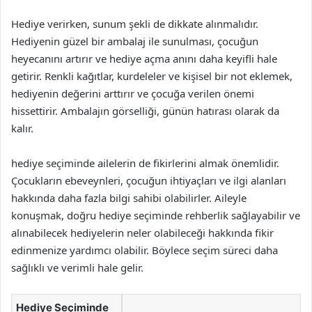
Hediye verirken, sunum şekli de dikkate alınmalıdır.
Hediyenin güzel bir ambalaj ile sunulması, çocuğun
heyecanını artırır ve hediye açma anını daha keyifli hale
getirir. Renkli kağıtlar, kurdeleler ve kişisel bir not eklemek,
hediyenin değerini arttırır ve çocuğa verilen önemi
hissettirir. Ambalajın görselliği, günün hatırası olarak da
kalır.
hediye seçiminde ailelerin de fikirlerini almak önemlidir.
Çocukların ebeveynleri, çocuğun ihtiyaçları ve ilgi alanları
hakkında daha fazla bilgi sahibi olabilirler. Aileyle
konuşmak, doğru hediye seçiminde rehberlik sağlayabilir ve
alınabilecek hediyelerin neler olabileceği hakkında fikir
edinmenize yardımcı olabilir. Böylece seçim süreci daha
sağlıklı ve verimli hale gelir.
Hediye Seçiminde