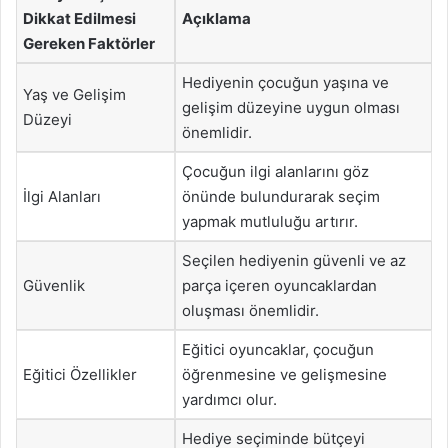
Dikkat Edilmesi
Açıklama
Gereken Faktörler
Hediyenin çocuğun yaşına ve
Yaş ve Gelişim
gelişim düzeyine uygun olması
Düzeyi
önemlidir.
Çocuğun ilgi alanlarını göz
İlgi Alanları
önünde bulundurarak seçim
yapmak mutluluğu artırır.
Seçilen hediyenin güvenli ve az
Güvenlik
parça içeren oyuncaklardan
oluşması önemlidir.
Eğitici oyuncaklar, çocuğun
Eğitici Özellikler
öğrenmesine ve gelişmesine
yardımcı olur.
Hediye seçiminde bütçeyi