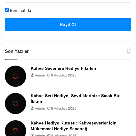
Beni hatırla
Kayıt Ol
Son Yazılar
Kahve Severlere Hediye Fikirleri
Admin
9 Ağustos 2026
Kahve Seti Hediye: Sevdiklerinize Sıcak Bir
İkram
Admin
8 Ağustos 2026
Kahve Hediye Kutusu: Kahveseverler İçin
Mükemmel Hediye Seçeneği
Admin
8 Ağustos 2026