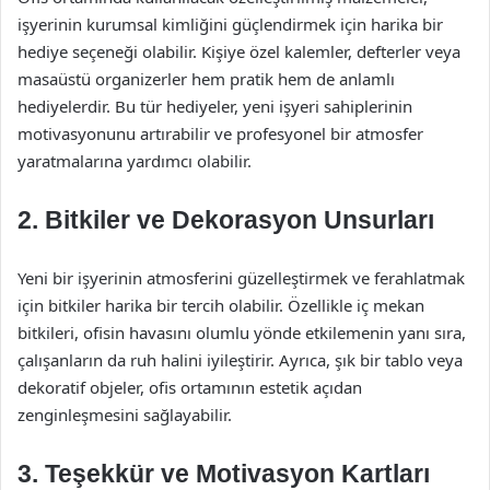
işyerinin kurumsal kimliğini güçlendirmek için harika bir
hediye seçeneği olabilir. Kişiye özel kalemler, defterler veya
masaüstü organizerler hem pratik hem de anlamlı
hediyelerdir. Bu tür hediyeler, yeni işyeri sahiplerinin
motivasyonunu artırabilir ve profesyonel bir atmosfer
yaratmalarına yardımcı olabilir.
2. Bitkiler ve Dekorasyon Unsurları
Yeni bir işyerinin atmosferini güzelleştirmek ve ferahlatmak
için bitkiler harika bir tercih olabilir. Özellikle iç mekan
bitkileri, ofisin havasını olumlu yönde etkilemenin yanı sıra,
çalışanların da ruh halini iyileştirir. Ayrıca, şık bir tablo veya
dekoratif objeler, ofis ortamının estetik açıdan
zenginleşmesini sağlayabilir.
3. Teşekkür ve Motivasyon Kartları