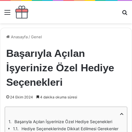
Menü
Ar
Anasayfa
/
Genel
Başarıyla Açılan
İşyerinize Özel Hediye
Seçenekleri
24 Ekim 2024
4 dakika okuma süresi
Başarıyla Açılan İşyerinize Özel Hediye Seçenekleri
Hediye Seçeneklerinde Dikkat Edilmesi Gerekenler