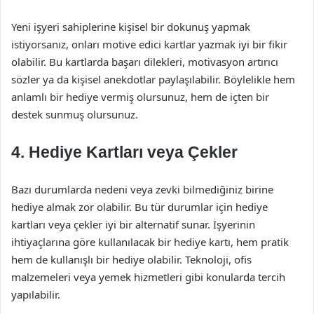
Yeni işyeri sahiplerine kişisel bir dokunuş yapmak
istiyorsanız, onları motive edici kartlar yazmak iyi bir fikir
olabilir. Bu kartlarda başarı dilekleri, motivasyon artırıcı
sözler ya da kişisel anekdotlar paylaşılabilir. Böylelikle hem
anlamlı bir hediye vermiş olursunuz, hem de içten bir
destek sunmuş olursunuz.
4. Hediye Kartları veya Çekler
Bazı durumlarda nedeni veya zevki bilmediğiniz birine
hediye almak zor olabilir. Bu tür durumlar için hediye
kartları veya çekler iyi bir alternatif sunar. İşyerinin
ihtiyaçlarına göre kullanılacak bir hediye kartı, hem pratik
hem de kullanışlı bir hediye olabilir. Teknoloji, ofis
malzemeleri veya yemek hizmetleri gibi konularda tercih
yapılabilir.