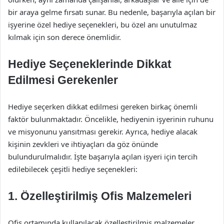
bir araya gelme fırsatı sunar. Bu nedenle, başarıyla açılan bir
işyerine özel hediye seçenekleri, bu özel anı unutulmaz
kılmak için son derece önemlidir.
Hediye Seçeneklerinde Dikkat
Edilmesi Gerekenler
Hediye seçerken dikkat edilmesi gereken birkaç önemli
faktör bulunmaktadır. Öncelikle, hediyenin işyerinin ruhunu
ve misyonunu yansıtması gerekir. Ayrıca, hediye alacak
kişinin zevkleri ve ihtiyaçları da göz önünde
bulundurulmalıdır. İşte başarıyla açılan işyeri için tercih
edilebilecek çeşitli hediye seçenekleri:
1. Özelleştirilmiş Ofis Malzemeleri
Ofis ortamında kullanılacak özelleştirilmiş malzemeler,