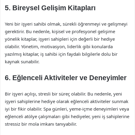
5. Bireysel Gelişim Kitapları
Yeni bir işyeri sahibi olmak, sürekli öğrenmeyi ve gelişmeyi
gerektirir. Bu nedenle, kişisel ve profesyonel gelişime
yönelik kitaplar, işyeri sahipleri için değerli bir hediye
olabilir. Yönetim, motivasyon, liderlik gibi konularda
yazılmış kitaplar, iş sahibi için faydalı bilgilerle dolu bir
kaynak sunabilir.
6. Eğlenceli Aktiviteler ve Deneyimler
Bir işyeri açılışı, stresli bir süreç olabilir. Bu nedenle, yeni
işyeri sahiplerine hediye olarak eğlenceli aktiviteler sunmak
iyi bir fikir olabilir. Spa günleri, yeme-içme deneyimleri veya
eğlenceli atölye çalışmaları gibi hediyeler, yeni iş sahiplerine
stressiz bir mola imkanı tanıyabilir.