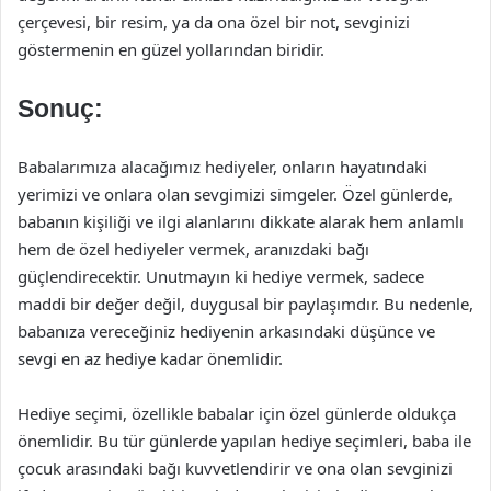
çerçevesi, bir resim, ya da ona özel bir not, sevginizi
göstermenin en güzel yollarından biridir.
Sonuç:
Babalarımıza alacağımız hediyeler, onların hayatındaki
yerimizi ve onlara olan sevgimizi simgeler. Özel günlerde,
babanın kişiliği ve ilgi alanlarını dikkate alarak hem anlamlı
hem de özel hediyeler vermek, aranızdaki bağı
güçlendirecektir. Unutmayın ki hediye vermek, sadece
maddi bir değer değil, duygusal bir paylaşımdır. Bu nedenle,
babanıza vereceğiniz hediyenin arkasındaki düşünce ve
sevgi en az hediye kadar önemlidir.
Hediye seçimi, özellikle babalar için özel günlerde oldukça
önemlidir. Bu tür günlerde yapılan hediye seçimleri, baba ile
çocuk arasındaki bağı kuvvetlendirir ve ona olan sevginizi