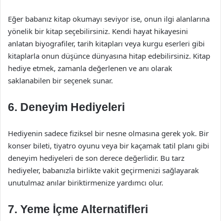
Eğer babanız kitap okumayı seviyor ise, onun ilgi alanlarına
yönelik bir kitap seçebilirsiniz. Kendi hayat hikayesini
anlatan biyografiler, tarih kitapları veya kurgu eserleri gibi
kitaplarla onun düşünce dünyasına hitap edebilirsiniz. Kitap
hediye etmek, zamanla değerlenen ve anı olarak
saklanabilen bir seçenek sunar.
6. Deneyim Hediyeleri
Hediyenin sadece fiziksel bir nesne olmasına gerek yok. Bir
konser bileti, tiyatro oyunu veya bir kaçamak tatil planı gibi
deneyim hediyeleri de son derece değerlidir. Bu tarz
hediyeler, babanızla birlikte vakit geçirmenizi sağlayarak
unutulmaz anılar biriktirmenize yardımcı olur.
7. Yeme İçme Alternatifleri