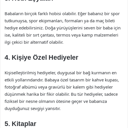
Babaların birçok farklı hobisi olabilir. Eğer babanız bir spor
tutkunuysa, spor ekipmanları, formaları ya da maç bileti
hediye edebilirsiniz. Doğa yürüyüşlerini seven bir baba için
ise, kaliteli bir sırt çantası, termos veya kamp malzemeleri
ilgi çekici bir alternatif olabilir.
4. Kişiye Özel Hediyeler
Kişiselleştirilmiş hediyeler, duygusal bir bağ kurmanın en
etkili yollarındandır. Babaya özel tasarım bir kahve kupası,
fotoğraf albümü veya gravürlü bir kalem gibi hediyeler
düşünmek harika bir fikir olabilir. Bu tür hediyeler, sadece
fiziksel bir nesne olmanın ötesine geçer ve babanıza
duyduğunuz sevgiyi yansıtır.
5. Kitaplar