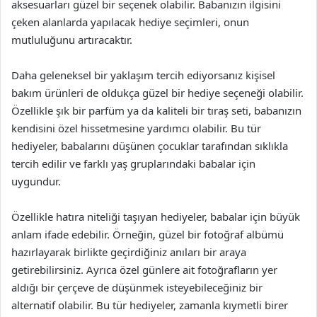
aksesuarları güzel bir seçenek olabilir. Babanızın ilgisini
çeken alanlarda yapılacak hediye seçimleri, onun
mutluluğunu artıracaktır.
Daha geleneksel bir yaklaşım tercih ediyorsanız kişisel
bakım ürünleri de oldukça güzel bir hediye seçeneği olabilir.
Özellikle şık bir parfüm ya da kaliteli bir tıraş seti, babanızın
kendisini özel hissetmesine yardımcı olabilir. Bu tür
hediyeler, babalarını düşünen çocuklar tarafından sıklıkla
tercih edilir ve farklı yaş gruplarındaki babalar için
uygundur.
Özellikle hatıra niteliği taşıyan hediyeler, babalar için büyük
anlam ifade edebilir. Örneğin, güzel bir fotoğraf albümü
hazırlayarak birlikte geçirdiğiniz anıları bir araya
getirebilirsiniz. Ayrıca özel günlere ait fotoğrafların yer
aldığı bir çerçeve de düşünmek isteyebileceğiniz bir
alternatif olabilir. Bu tür hediyeler, zamanla kıymetli birer