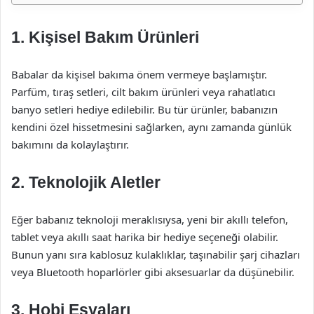
1. Kişisel Bakım Ürünleri
Babalar da kişisel bakıma önem vermeye başlamıştır.
Parfüm, tıraş setleri, cilt bakım ürünleri veya rahatlatıcı
banyo setleri hediye edilebilir. Bu tür ürünler, babanızın
kendini özel hissetmesini sağlarken, aynı zamanda günlük
bakımını da kolaylaştırır.
2. Teknolojik Aletler
Eğer babanız teknoloji meraklısıysa, yeni bir akıllı telefon,
tablet veya akıllı saat harika bir hediye seçeneği olabilir.
Bunun yanı sıra kablosuz kulaklıklar, taşınabilir şarj cihazları
veya Bluetooth hoparlörler gibi aksesuarlar da düşünebilir.
3. Hobi Eşyaları