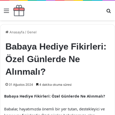
Menü
Ar
Anasayfa
/
Genel
Babaya Hediye Fikirleri:
Özel Günlerde Ne
Alınmalı?
31 Ağustos 2024
4 dakika okuma süresi
Babaya Hediye Fikirleri: Özel Günlerde Ne Alınmalı?
Babalar, hayatımızda önemli bir yer tutan, destekleyici ve