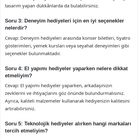
tasarım yapan dükkânlarda da bulabilirsiniz.
Soru 3: Deneyim hediyeleri için en iyi seçenekler
nelerdir?
Cevap: Deneyim hediyeleri arasında konser biletleri, tiyatro
gösterimleri, yemek kursları veya seyahat deneyimleri gibi
seçenekler bulunmaktadır.
Soru 4: El yapımı hediyeler yaparken nelere dikkat
etmeliyim?
Cevap: El yapımı hediyeler yaparken, arkadaşınızın
zevklerini ve ihtiyaçlarını göz önünde bulundurmalısınız.
Ayrıca, kaliteli malzemeler kullanarak hediyenizin kalitesini
artırabilirsiniz.
Soru 5: Teknolojik hediyeler alırken hangi markaları
tercih etmeliyim?