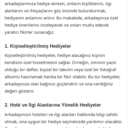
arkadaşlarımıza hediye alırken, onların kişiliklerini, ilgi
alanlarını ve ihtiyaçlarını göz önünde bulundurmak,
hediyenin anlamını artırır. Bu makalede, arkadaşınıza özel
hediye önerilerini inceleyecek ve onları mutlu edecek
yaratıcı fikirler sunacağız.
1. Kişiselleştirilmiş Hediyeler
Kişiselleştirilmiş hediyeler, hediye alacağınız kişinin
kendisini özel hissetmesini sağlar. Örneğin, isminin yazılı
olduğu bir defter, kişisel bir takvim veya özel bir fotoğraf
albümü hazırlamak harika bir fikir olabilir. Bu tür hediyeler,
arkadaşınıza olan bağınızı güçlendirir ve ona verdiğiniz
değeri gösterir.
2. Hobi ve İlgi Alanlarına Yönelik Hediyeler
Arkadaşınızın hobileri ve ilgi alanları hakkında bilgi sahibi
olmak, ona uygun bir hediye seçmenizde yardımcı olacaktır.