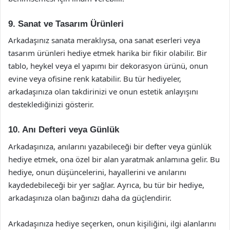
9. Sanat ve Tasarım Ürünleri
Arkadaşınız sanata meraklıysa, ona sanat eserleri veya
tasarım ürünleri hediye etmek harika bir fikir olabilir. Bir
tablo, heykel veya el yapımı bir dekorasyon ürünü, onun
evine veya ofisine renk katabilir. Bu tür hediyeler,
arkadaşınıza olan takdirinizi ve onun estetik anlayışını
desteklediğinizi gösterir.
10. Anı Defteri veya Günlük
Arkadaşınıza, anılarını yazabileceği bir defter veya günlük
hediye etmek, ona özel bir alan yaratmak anlamına gelir. Bu
hediye, onun düşüncelerini, hayallerini ve anılarını
kaydedebileceği bir yer sağlar. Ayrıca, bu tür bir hediye,
arkadaşınıza olan bağınızı daha da güçlendirir.
Arkadaşınıza hediye seçerken, onun kişiliğini, ilgi alanlarını