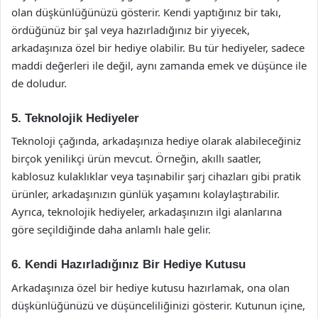
olan düşkünlüğünüzü gösterir. Kendi yaptığınız bir takı,
ördüğünüz bir şal veya hazırladığınız bir yiyecek,
arkadaşınıza özel bir hediye olabilir. Bu tür hediyeler, sadece
maddi değerleri ile değil, aynı zamanda emek ve düşünce ile
de doludur.
5. Teknolojik Hediyeler
Teknoloji çağında, arkadaşınıza hediye olarak alabileceğiniz
birçok yenilikçi ürün mevcut. Örneğin, akıllı saatler,
kablosuz kulaklıklar veya taşınabilir şarj cihazları gibi pratik
ürünler, arkadaşınızın günlük yaşamını kolaylaştırabilir.
Ayrıca, teknolojik hediyeler, arkadaşınızın ilgi alanlarına
göre seçildiğinde daha anlamlı hale gelir.
6. Kendi Hazırladığınız Bir Hediye Kutusu
Arkadaşınıza özel bir hediye kutusu hazırlamak, ona olan
düşkünlüğünüzü ve düşünceliliğinizi gösterir. Kutunun içine,