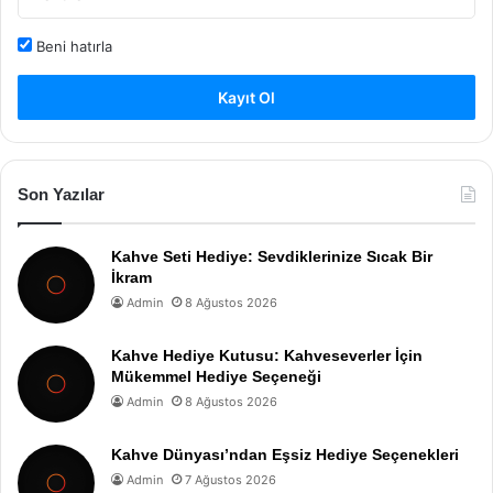
Beni hatırla
Kayıt Ol
Son Yazılar
Kahve Seti Hediye: Sevdiklerinize Sıcak Bir
İkram
Admin
8 Ağustos 2026
Kahve Hediye Kutusu: Kahveseverler İçin
Mükemmel Hediye Seçeneği
Admin
8 Ağustos 2026
Kahve Dünyası’ndan Eşsiz Hediye Seçenekleri
Admin
7 Ağustos 2026