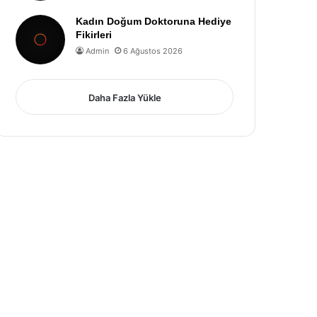
Kadın Doğum Doktoruna Hediye
Fikirleri
Admin
6 Ağustos 2026
Daha Fazla Yükle