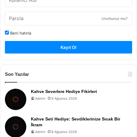
Unuttunuz mu?
Beni hatırla
Kayıt Ol
Son Yazılar
Kahve Severlere Hediye Fikirleri
Admin
9 Ağustos 2026
Kahve Seti Hediye: Sevdiklerinize Sıcak Bir
İkram
Admin
8 Ağustos 2026