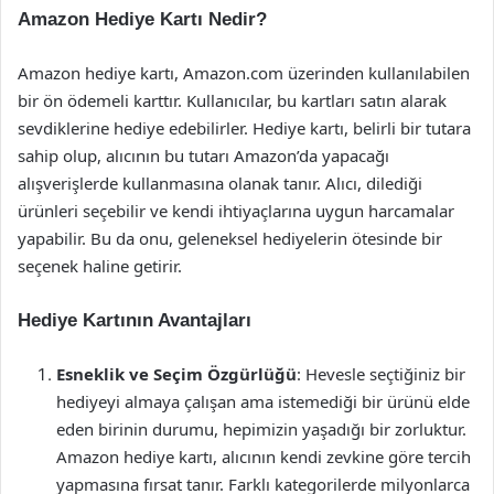
Amazon Hediye Kartı Nedir?
Amazon hediye kartı, Amazon.com üzerinden kullanılabilen
bir ön ödemeli karttır. Kullanıcılar, bu kartları satın alarak
sevdiklerine hediye edebilirler. Hediye kartı, belirli bir tutara
sahip olup, alıcının bu tutarı Amazon’da yapacağı
alışverişlerde kullanmasına olanak tanır. Alıcı, dilediği
ürünleri seçebilir ve kendi ihtiyaçlarına uygun harcamalar
yapabilir. Bu da onu, geleneksel hediyelerin ötesinde bir
seçenek haline getirir.
Hediye Kartının Avantajları
Esneklik ve Seçim Özgürlüğü
: Hevesle seçtiğiniz bir
hediyeyi almaya çalışan ama istemediği bir ürünü elde
eden birinin durumu, hepimizin yaşadığı bir zorluktur.
Amazon hediye kartı, alıcının kendi zevkine göre tercih
yapmasına fırsat tanır. Farklı kategorilerde milyonlarca