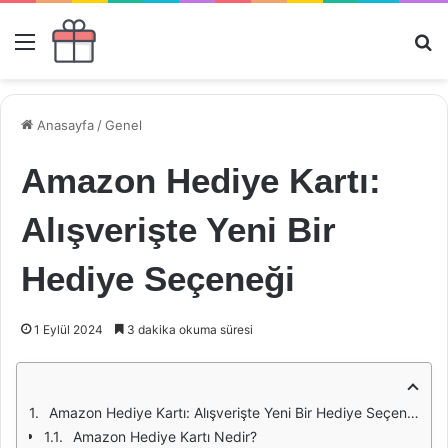
Menü
Ar
Anasayfa
/
Genel
Amazon Hediye Kartı:
Alışverişte Yeni Bir
Hediye Seçeneği
1 Eylül 2024
3 dakika okuma süresi
Amazon Hediye Kartı: Alışverişte Yeni Bir Hediye Seçeneği
Amazon Hediye Kartı Nedir?