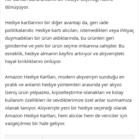
dönüşüyor.
Hediye kartlarının bir diğer avantajı da, geri iade
politikalarıdır. Hediye kartı alıcıları, istemedikleri veya ihtiyaç
duymadıkları bir ürün aldıklarında, bu ürünleri geri
gönderme ve yeni bir ürün seçme imkanına sahipler. Bu
esneklik, hediye almanın keyfini artırıyor ve alışverişteki
hayal kırıklıklarını önlüyor.
Amazon Hediye Kartları, modern alışverişin sunduğu en
pratik ve anlamlı hediye yöntemleri arasında yer alıyor.
Geniş ürün yelpazesi, kişiselleştirme olanakları ve kolay
kullanım özellikleri ile sevdiklerimize özel anlar sunmamıza
olanak tanıyor. Alışverişte yeni bir hediye seçeneği olarak
Amazon Hediye Kartları, hem alıcılar hem de vericiler için
vazgeçilmez bir hale geliyor.