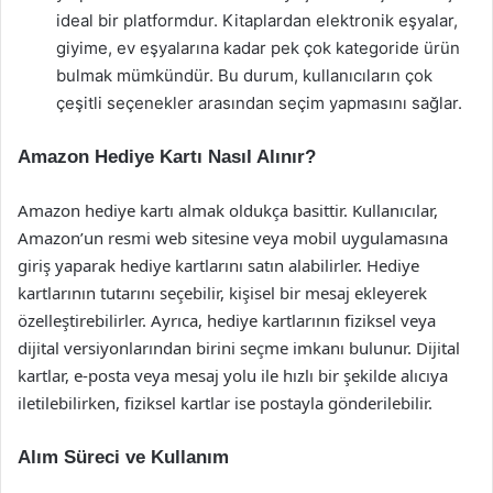
ideal bir platformdur. Kitaplardan elektronik eşyalar,
giyime, ev eşyalarına kadar pek çok kategoride ürün
bulmak mümkündür. Bu durum, kullanıcıların çok
çeşitli seçenekler arasından seçim yapmasını sağlar.
Amazon Hediye Kartı Nasıl Alınır?
Amazon hediye kartı almak oldukça basittir. Kullanıcılar,
Amazon’un resmi web sitesine veya mobil uygulamasına
giriş yaparak hediye kartlarını satın alabilirler. Hediye
kartlarının tutarını seçebilir, kişisel bir mesaj ekleyerek
özelleştirebilirler. Ayrıca, hediye kartlarının fiziksel veya
dijital versiyonlarından birini seçme imkanı bulunur. Dijital
kartlar, e-posta veya mesaj yolu ile hızlı bir şekilde alıcıya
iletilebilirken, fiziksel kartlar ise postayla gönderilebilir.
Alım Süreci ve Kullanım