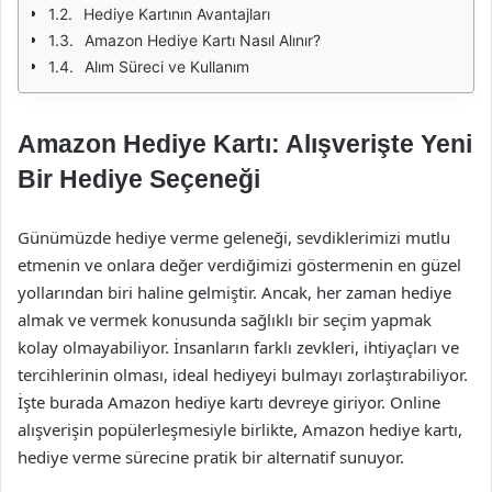
Hediye Kartının Avantajları
Amazon Hediye Kartı Nasıl Alınır?
Alım Süreci ve Kullanım
Amazon Hediye Kartı: Alışverişte Yeni
Bir Hediye Seçeneği
Günümüzde hediye verme geleneği, sevdiklerimizi mutlu
etmenin ve onlara değer verdiğimizi göstermenin en güzel
yollarından biri haline gelmiştir. Ancak, her zaman hediye
almak ve vermek konusunda sağlıklı bir seçim yapmak
kolay olmayabiliyor. İnsanların farklı zevkleri, ihtiyaçları ve
tercihlerinin olması, ideal hediyeyi bulmayı zorlaştırabiliyor.
İşte burada Amazon hediye kartı devreye giriyor. Online
alışverişin popülerleşmesiyle birlikte, Amazon hediye kartı,
hediye verme sürecine pratik bir alternatif sunuyor.