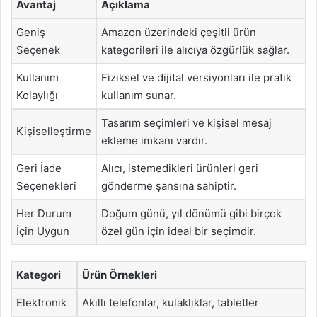
Avantaj
Açıklama
Geniş
Amazon üzerindeki çeşitli ürün
Seçenek
kategorileri ile alıcıya özgürlük sağlar.
Kullanım
Fiziksel ve dijital versiyonları ile pratik
Kolaylığı
kullanım sunar.
Tasarım seçimleri ve kişisel mesaj
Kişiselleştirme
ekleme imkanı vardır.
Geri İade
Alıcı, istemedikleri ürünleri geri
Seçenekleri
gönderme şansına sahiptir.
Her Durum
Doğum günü, yıl dönümü gibi birçok
İçin Uygun
özel gün için ideal bir seçimdir.
Kategori
Ürün Örnekleri
Elektronik
Akıllı telefonlar, kulaklıklar, tabletler