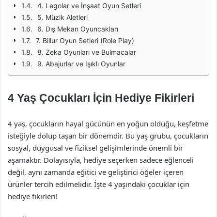
4. Legolar ve İnşaat Oyun Setleri
5. Müzik Aletleri
6. Dış Mekan Oyuncakları
7. Billur Oyun Setleri (Role Play)
8. Zeka Oyunları ve Bulmacalar
9. Abajurlar ve Işıklı Oyunlar
4 Yaş Çocukları İçin Hediye Fikirleri
4 yaş, çocukların hayal gücünün en yoğun olduğu, keşfetme
isteğiyle dolup taşan bir dönemdir. Bu yaş grubu, çocukların
sosyal, duygusal ve fiziksel gelişimlerinde önemli bir
aşamaktır. Dolayısıyla, hediye seçerken sadece eğlenceli
değil, aynı zamanda eğitici ve geliştirici öğeler içeren
ürünler tercih edilmelidir. İşte 4 yaşındaki çocuklar için
hediye fikirleri!