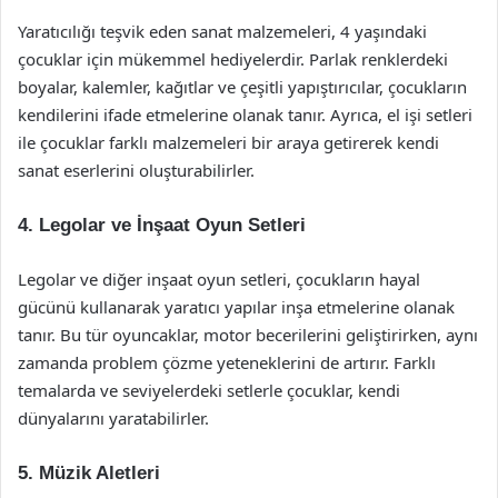
Yaratıcılığı teşvik eden sanat malzemeleri, 4 yaşındaki
çocuklar için mükemmel hediyelerdir. Parlak renklerdeki
boyalar, kalemler, kağıtlar ve çeşitli yapıştırıcılar, çocukların
kendilerini ifade etmelerine olanak tanır. Ayrıca, el işi setleri
ile çocuklar farklı malzemeleri bir araya getirerek kendi
sanat eserlerini oluşturabilirler.
4.
Legolar ve İnşaat Oyun Setleri
Legolar ve diğer inşaat oyun setleri, çocukların hayal
gücünü kullanarak yaratıcı yapılar inşa etmelerine olanak
tanır. Bu tür oyuncaklar, motor becerilerini geliştirirken, aynı
zamanda problem çözme yeteneklerini de artırır. Farklı
temalarda ve seviyelerdeki setlerle çocuklar, kendi
dünyalarını yaratabilirler.
5.
Müzik Aletleri