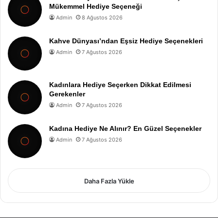
Mükemmel Hediye Seçeneği
Admin
8 Ağustos 2026
Kahve Dünyası’ndan Eşsiz Hediye Seçenekleri
Admin
7 Ağustos 2026
Kadınlara Hediye Seçerken Dikkat Edilmesi
Gerekenler
Admin
7 Ağustos 2026
Kadına Hediye Ne Alınır? En Güzel Seçenekler
Admin
7 Ağustos 2026
Daha Fazla Yükle