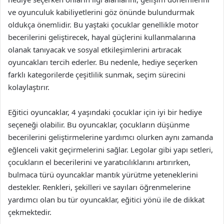
ve oyunculuk kabiliyetlerini göz önünde bulundurmak
oldukça önemlidir. Bu yaştaki çocuklar genellikle motor
becerilerini geliştirecek, hayal güçlerini kullanmalarına
olanak tanıyacak ve sosyal etkileşimlerini artıracak
oyuncakları tercih ederler. Bu nedenle, hediye seçerken
farklı kategorilerde çeşitlilik sunmak, seçim sürecini
kolaylaştırır.
Eğitici oyuncaklar, 4 yaşındaki çocuklar için iyi bir hediye
seçeneği olabilir. Bu oyuncaklar, çocukların düşünme
becerilerini geliştirmelerine yardımcı olurken aynı zamanda
eğlenceli vakit geçirmelerini sağlar. Legolar gibi yapı setleri,
çocukların el becerilerini ve yaratıcılıklarını artırırken,
bulmaca türü oyuncaklar mantık yürütme yeteneklerini
destekler. Renkleri, şekilleri ve sayıları öğrenmelerine
yardımcı olan bu tür oyuncaklar, eğitici yönü ile de dikkat
çekmektedir.